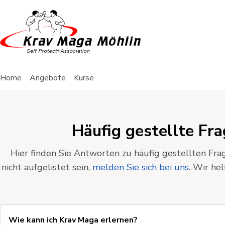
Home
Angebote
Kurse
Häufig gestellte Fr
Hier finden Sie Antworten zu häufig gestellten Frag
nicht aufgelistet sein,
melden Sie sich bei uns
. Wir he
Wie kann ich Krav Maga erlernen?