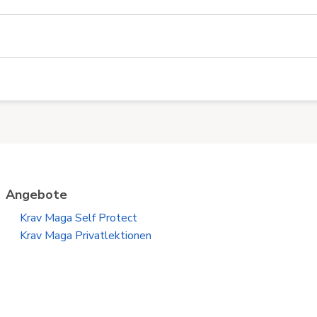
Angebote
Krav Maga Self Protect
Krav Maga Privatlektionen