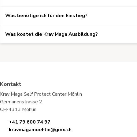
Was benötige ich für den Einstieg?
Was kostet die Krav Maga Ausbildung?
Kontakt
Krav Maga Self Protect Center Möhlin
Germanenstrasse 2
CH-4313 Möhlin
+41 79 600 74 97
kravmagamoehlin@gmx.ch