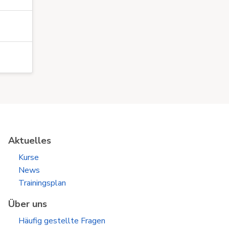
Aktuelles
Kurse
News
Trainingsplan
Über uns
Häufig gestellte Fragen