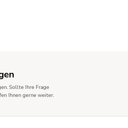
agen
en. Sollte Ihre Frage
lfen Ihnen gerne weiter.