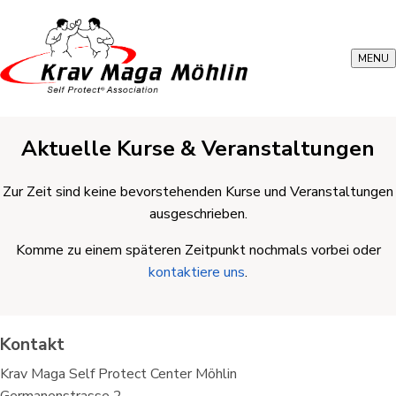
MENU
Aktuelle Kurse & Veranstaltungen
Zur Zeit sind keine bevorstehenden Kurse und Veranstaltungen
ausgeschrieben.
Komme zu einem späteren Zeitpunkt nochmals vorbei oder
kontaktiere uns
.
Kontakt
Krav Maga Self Protect Center Möhlin
Germanenstrasse 2