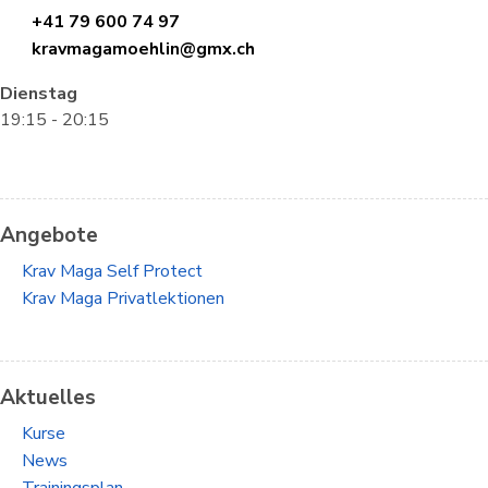
+41 79 600 74 97
kravmagamoehlin@gmx.ch
Dienstag
19:15 - 20:15
Angebote
Krav Maga Self Protect
Krav Maga Privatlektionen
Aktuelles
Kurse
News