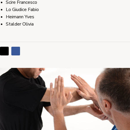
Scire Francesco
Lo Giudice Fabio
Heimann Yves
Stalder Olivia