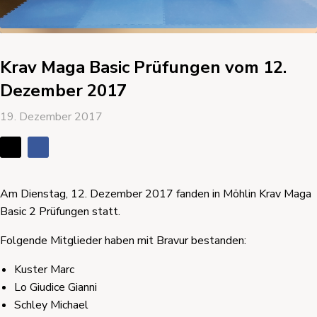
Krav Maga Basic Prüfungen vom 12.
Dezember 2017
19. Dezember 2017
Am Dienstag, 12. Dezember 2017 fanden in Möhlin Krav Maga
Basic 2 Prüfungen statt.
Folgende Mitglieder haben mit Bravur bestanden:
Kuster Marc
Lo Giudice Gianni
Schley Michael