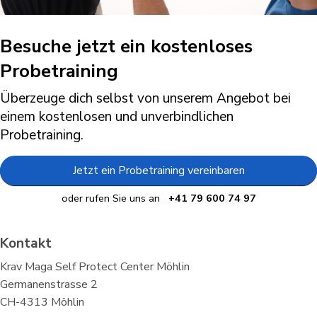
Besuche jetzt ein kostenloses
Probetraining
Überzeuge dich selbst von unserem Angebot bei
einem kostenlosen und unverbindlichen
Probetraining.
Jetzt ein Probetraining vereinbaren
oder rufen Sie uns an
+41 79 600 74 97
Kontakt
Krav Maga Self Protect Center Möhlin
Germanenstrasse 2
CH-4313 Möhlin